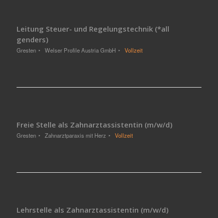
Leitung Steuer- und Regelungstechnik (*all
genders)
Gresten
Welser Profile Austria GmbH
Vollzeit
Freie Stelle als Zahnarztassistentin (m/w/d)
Gresten
Zahnarztparaxis mit Herz
Vollzeit
Lehrstelle als Zahnarztassistentin (m/w/d)