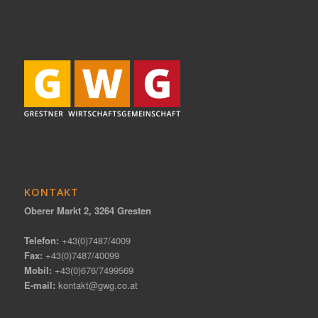
KONTAKT
Oberer Markt 2, 3264 Gresten
Telefon:
+43(0)7487/4009
Fax:
+43(0)7487/40099
Mobil:
+43(0)676/7499569
E-mail:
kontakt@gwg.co.at