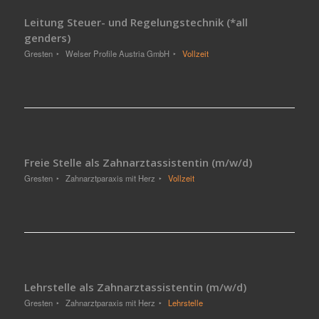
Leitung Steuer- und Regelungstechnik (*all
genders)
Gresten
Welser Profile Austria GmbH
Vollzeit
Freie Stelle als Zahnarztassistentin (m/w/d)
Gresten
Zahnarztparaxis mit Herz
Vollzeit
Lehrstelle als Zahnarztassistentin (m/w/d)
Gresten
Zahnarztparaxis mit Herz
Lehrstelle