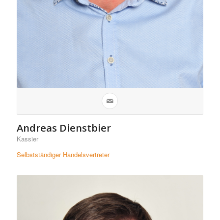
Andreas Dienstbier
Kassier
Selbstständiger Handelsvertreter