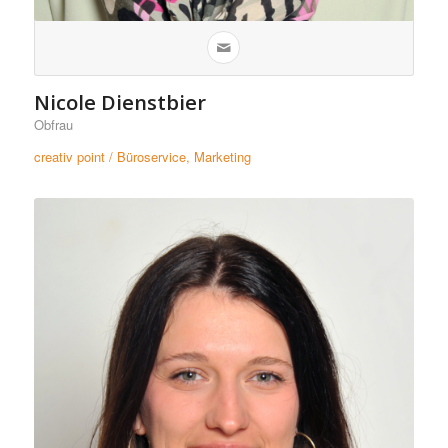
Nicole Dienstbier
Obfrau
creativ point / Büroservice, Marketing