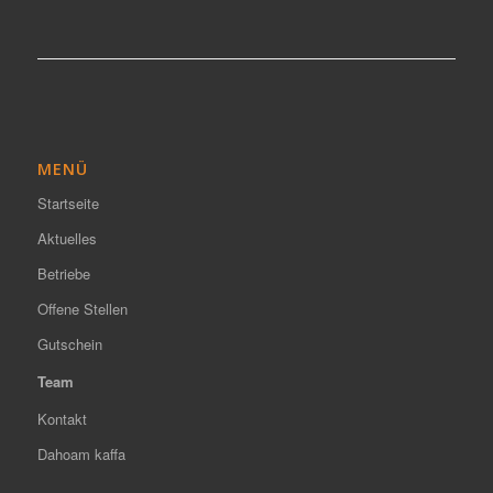
MENÜ
Startseite
Aktuelles
Betriebe
Offene Stellen
Gutschein
Team
Kontakt
Dahoam kaffa