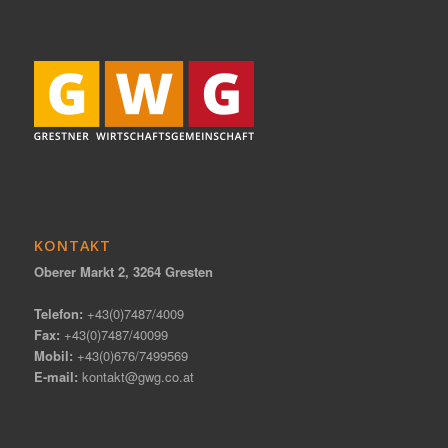
KONTAKT
Oberer Markt 2, 3264 Gresten
Telefon:
+43(0)7487/4009
Fax:
+43(0)7487/40099
Mobil:
+43(0)676/7499569
E-mail:
kontakt@gwg.co.at