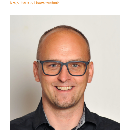
Kreipl Haus & Umwelttechnik