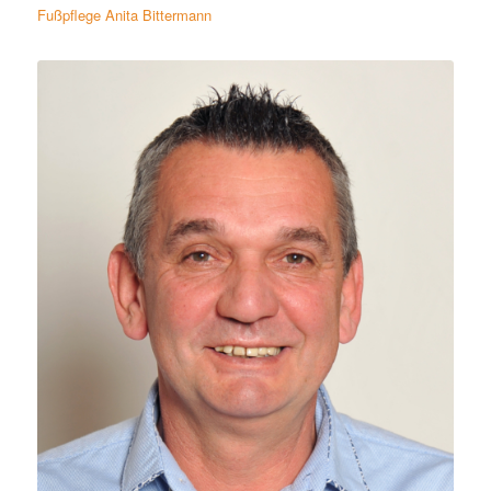
Fußpflege Anita Bittermann