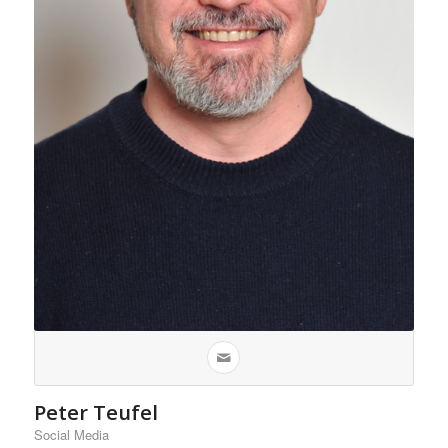
Peter Teufel
Social Media