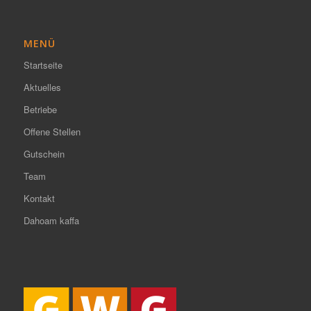
MENÜ
Startseite
Aktuelles
Betriebe
Offene Stellen
Gutschein
Team
Kontakt
Dahoam kaffa