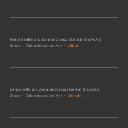
Freie Stelle als Zahnarztassistentin (m/w/d)
Gresten
Zahnarztparaxis mit Herz
Vollzeit
Lehrstelle als Zahnarztassistentin (m/w/d)
Gresten
Zahnarztparaxis mit Herz
Lehrstelle