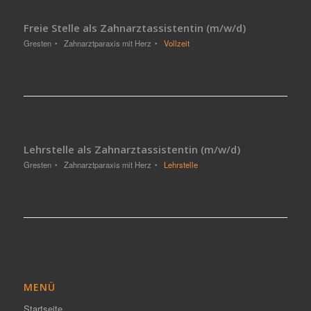
Freie Stelle als Zahnarztassistentin (m/w/d)
Gresten
Zahnarztparaxis mit Herz
Vollzeit
Lehrstelle als Zahnarztassistentin (m/w/d)
Gresten
Zahnarztparaxis mit Herz
Lehrstelle
MENÜ
Startseite