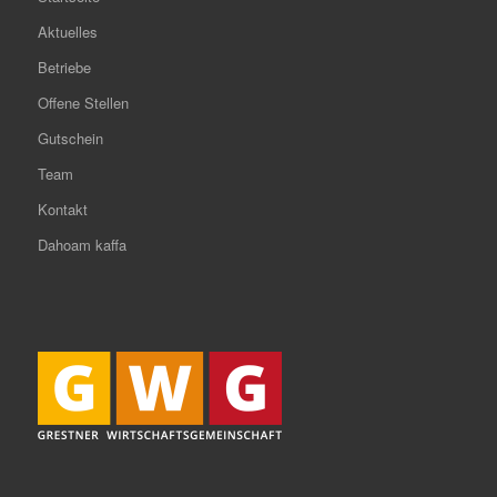
Aktuelles
Betriebe
Offene Stellen
Gutschein
Team
Kontakt
Dahoam kaffa