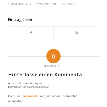
/
/
4. DEZEMBER 2012
0 KOMMENTARE
VON
GWG
Eintrag teilen
0
KOMMENTARE
Hinterlasse einen Kommentar
An der Diskussion beteiligen?
Hinterlasse uns deinen Kommentar!
Du musst
angemeldet
sein, um einen Kommentar
abzugeben.