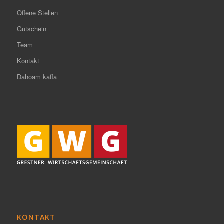
Offene Stellen
Gutschein
Team
Kontakt
Dahoam kaffa
KONTAKT