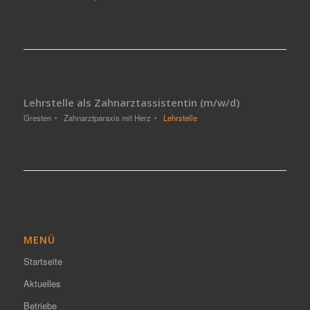
Lehrstelle als Zahnarztassistentin (m/w/d)
Gresten
Zahnarztparaxis mit Herz
Lehrstelle
MENÜ
Startseite
Aktuelles
Betriebe