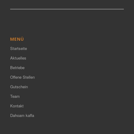
MENÜ
Startseite
Aktuelles
Betriebe
Offene Stellen
Gutschein
Team
Kontakt
Dahoam kaffa