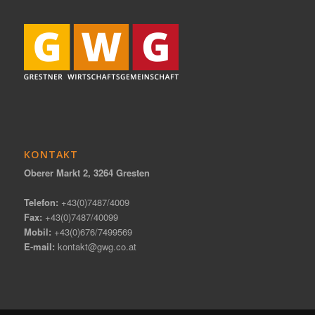
KONTAKT
Oberer Markt 2, 3264 Gresten
Telefon:
+43(0)7487/4009
Fax:
+43(0)7487/40099
Mobil:
+43(0)676/7499569
E-mail:
kontakt@gwg.co.at