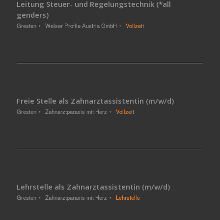
Leitung Steuer- und Regelungstechnik (*all
genders)
Gresten
Welser Profile Austria GmbH
Vollzeit
Freie Stelle als Zahnarztassistentin (m/w/d)
Gresten
Zahnarztparaxis mit Herz
Vollzeit
Lehrstelle als Zahnarztassistentin (m/w/d)
Gresten
Zahnarztparaxis mit Herz
Lehrstelle