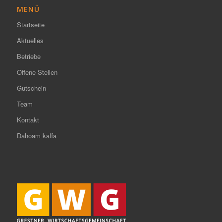
MENÜ
Startseite
Aktuelles
Betriebe
Offene Stellen
Gutschein
Team
Kontakt
Dahoam kaffa