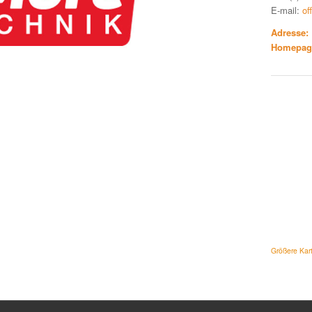
E-mail:
of
Adresse:
Homepag
Größere Kar