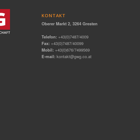
KONTAKT
Oberer Markt 2, 3264 Gresten
Telefon:
+43(0)7487/4009
Fax:
+43(0)7487/40099
Mobil:
+43(0)676/7499569
E-mail:
kontakt@gwg.co.at