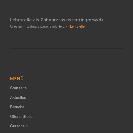
Lehrstelle als Zahnarztassistentin (m/w/d)
Gresten
Zahnarztparaxis mit Herz
Lehrstelle
MENÜ
Startseite
Aktuelles
Betriebe
Offene Stellen
Gutschein