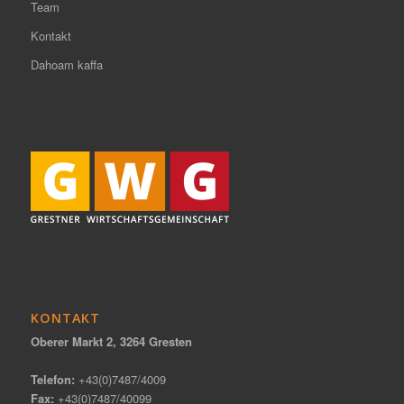
Team
Kontakt
Dahoam kaffa
KONTAKT
Oberer Markt 2, 3264 Gresten
Telefon:
+43(0)7487/4009
Fax:
+43(0)7487/40099