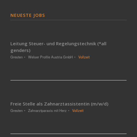
NEUESTE JOBS
Leitung Steuer- und Regelungstechnik (*all
genders)
Gresten
Welser Profile Austria GmbH
Vollzeit
Freie Stelle als Zahnarztassistentin (m/w/d)
Gresten
Zahnarztparaxis mit Herz
Vollzeit