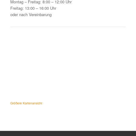
Montag – Freitag: 8:00 – 12:00 Uhr
Freitag: 13:00 – 16:00 Uhr
oder nach Vereinbarung
Größere Kartenansicht