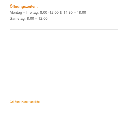
Öffnungszeiten:
Montag – Freitag: 8.00 -12.00 & 14.30 – 18.00
Samstag: 8.00 – 12.00
Größere Kartenansicht