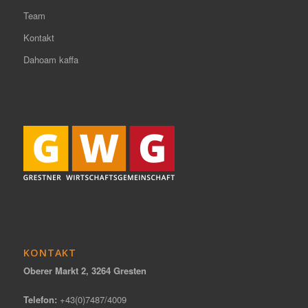
Team
Kontakt
Dahoam kaffa
KONTAKT
Oberer Markt 2, 3264 Gresten
Telefon:
+43(0)7487/4009