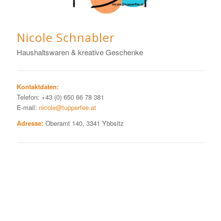
Nicole Schnabler
Haushaltswaren & kreative Geschenke
Kontaktdaten:
Telefon: +43 (0) 650 66 78 381
E-mail:
nicole@tupperfee.at
Adresse:
Oberamt 140, 3341 Ybbsitz