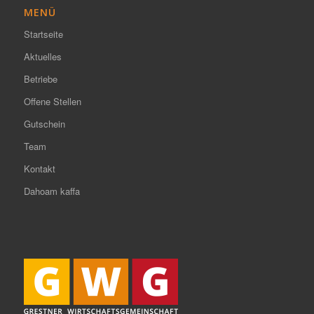
MENÜ
Startseite
Aktuelles
Betriebe
Offene Stellen
Gutschein
Team
Kontakt
Dahoam kaffa