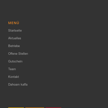
MENÜ
Startseite
Aktuelles
Betriebe
Offene Stellen
Gutschein
Team
Kontakt
Dahoam kaffa