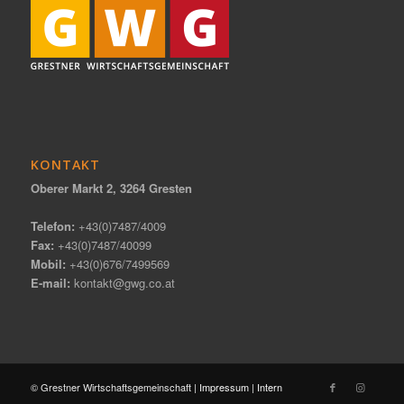
KONTAKT
Oberer Markt 2, 3264 Gresten
Telefon:
+43(0)7487/4009
Fax:
+43(0)7487/40099
Mobil:
+43(0)676/7499569
E-mail:
kontakt@gwg.co.at
© Grestner Wirtschaftsgemeinschaft |
Impressum
|
Intern