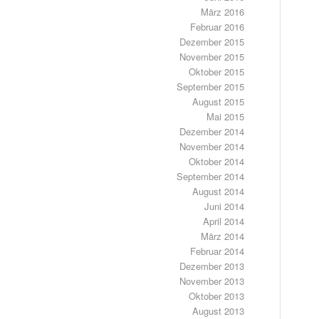
März 2016
Februar 2016
Dezember 2015
November 2015
Oktober 2015
September 2015
August 2015
Mai 2015
Dezember 2014
November 2014
Oktober 2014
September 2014
August 2014
Juni 2014
April 2014
März 2014
Februar 2014
Dezember 2013
November 2013
Oktober 2013
August 2013