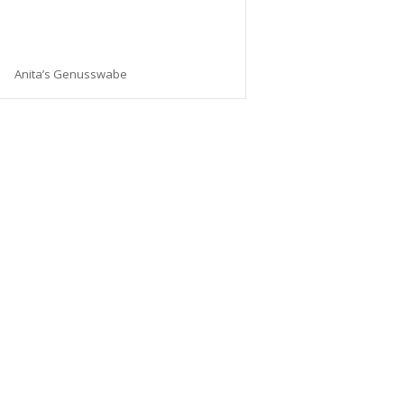
Anita’s Genusswabe