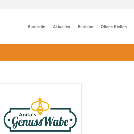
Startseite
Aktuelles
Betriebe
Offene Stellen