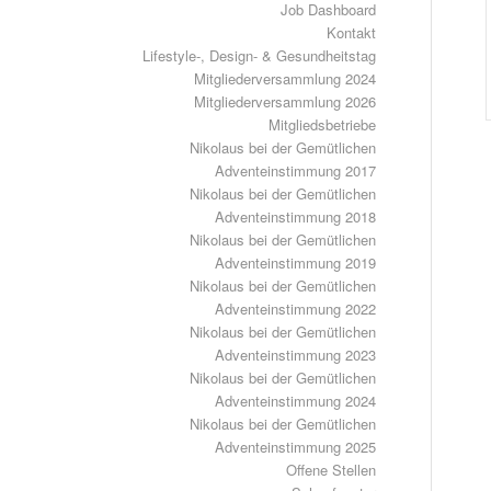
Job Dashboard
Kontakt
Lifestyle-, Design- & Gesundheitstag
Mitgliederversammlung 2024
Mitgliederversammlung 2026
Mitgliedsbetriebe
Nikolaus bei der Gemütlichen
Adventeinstimmung 2017
Nikolaus bei der Gemütlichen
Adventeinstimmung 2018
Nikolaus bei der Gemütlichen
Adventeinstimmung 2019
Nikolaus bei der Gemütlichen
Adventeinstimmung 2022
Nikolaus bei der Gemütlichen
Adventeinstimmung 2023
Nikolaus bei der Gemütlichen
Adventeinstimmung 2024
Nikolaus bei der Gemütlichen
Adventeinstimmung 2025
Offene Stellen