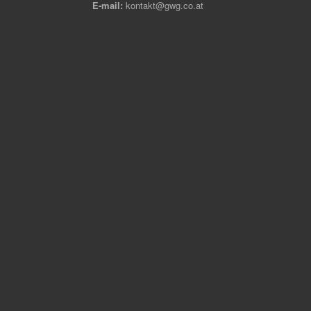
E-mail:
kontakt@gwg.co.at