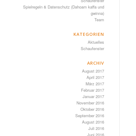
Schaufenster
Spielregeln & Datenschutz (Dahoam kaffa und
gwinna)
Team
KATEGORIEN
Aktuelles
Schaufenster
ARCHIV
August 2017
April 2017
März 2017
Februar 2017
Januar 2017
November 2016
Oktober 2016
September 2016
August 2016
Juli 2016
Juni 2016