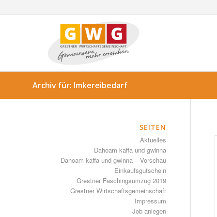
Archiv für: Imkereibedarf
SEITEN
Aktuelles
Dahoam kaffa und gwinna
Dahoam kaffa und gwinna – Vorschau
Einkaufsgutschein
Grestner Faschingsumzug 2019
Grestner Wirtschaftsgemeinschaft
Impressum
Job anlegen