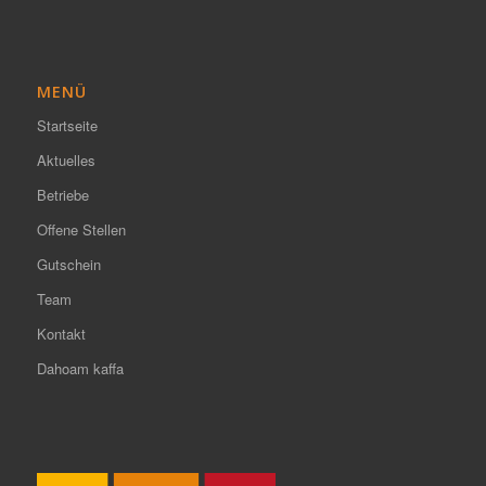
MENÜ
Startseite
Aktuelles
Betriebe
Offene Stellen
Gutschein
Team
Kontakt
Dahoam kaffa